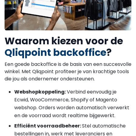
Waarom kiezen voor de
Qliqpoint backoffice
?
Een goede backoffice is de basis van een succesvolle
winkel. Met Qliqpoint profiteer je van krachtige tools
die jou als ondernemer ondersteunen.
Webshopkoppeling:
Verbind eenvoudig je
Ecwid, WooCommerce, Shopify of Magento
webshop. Orders worden automatisch verwerkt
en de voorraad wordt realtime bijgewerkt.
Efficiënt voorraadbeheer:
Stel automatische
bestellingen in, werk met leveranciers en