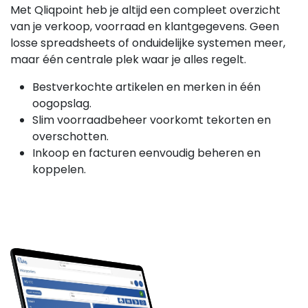
Met Qliqpoint heb je altijd een compleet overzicht
van je verkoop, voorraad en klantgegevens. Geen
losse spreadsheets of onduidelijke systemen meer,
maar één centrale plek waar je alles regelt.
Bestverkochte artikelen en merken in één
oogopslag.
Slim voorraadbeheer voorkomt tekorten en
overschotten.
Inkoop en facturen eenvoudig beheren en
koppelen.