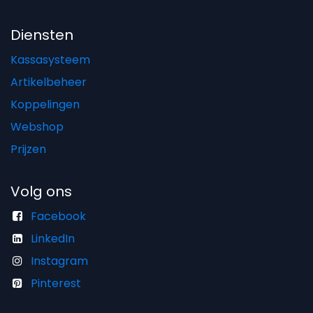
Diensten
Kassasysteem
Artikelbeheer
Koppelingen
Webshop
Prijzen
Volg ons
Facebook
LinkedIn
Instagram
Pinterest