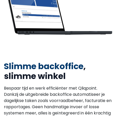
Slimme backoffice
,
slimme winkel
Bespaar tijd en werk efficiënter met Qliqpoint.
Dankzij de uitgebreide backoffice automatiseer je
dagelijkse taken zoals voorraadbeheer, facturatie en
rapportages. Geen handmatige invoer of losse
systemen meer, alles is geïntegreerd in één krachtig