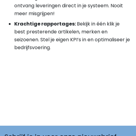
ontvang leveringen direct in je systeem. Nooit
meer misgrijpen!
Krachtige rapportages:
Bekijk in één klik je
best presterende artikelen, merken en
seizoenen. Stel je eigen KPI’s in en optimaliseer je
bedrijfsvoering.