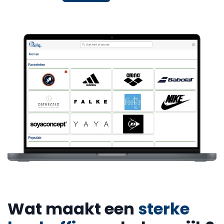
Wat maakt een
sterke