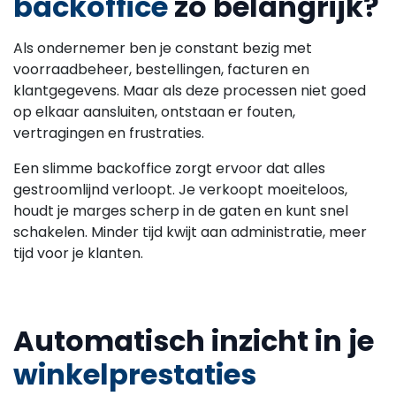
backoffice
zo belangrijk?
Als ondernemer ben je constant bezig met
voorraadbeheer, bestellingen, facturen en
klantgegevens. Maar als deze processen niet goed
op elkaar aansluiten, ontstaan er fouten,
vertragingen en frustraties.
Een slimme backoffice zorgt ervoor dat alles
gestroomlijnd verloopt. Je verkoopt moeiteloos,
houdt je marges scherp in de gaten en kunt snel
schakelen. Minder tijd kwijt aan administratie, meer
tijd voor je klanten.
Automatisch inzicht in je
winkelprestaties