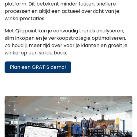
platform. Dit betekent minder fouten, snellere
processen en altijd een actueel overzicht van je
winkelprestaties.
Met Qliqpoint kun je eenvoudig trends analyseren,
slim inkopen en je verkoopstrategie optimaliseren.
Zo houd jij meer tijd over voor je klanten en groeit je
winkel op een solide basis.
Plan een GRATIS demo!