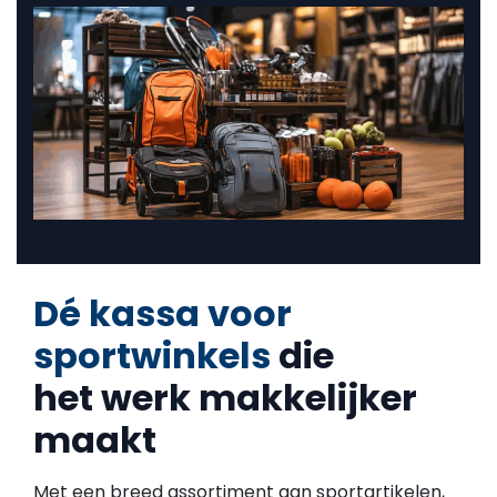
Dé kassa voor
sportwinkels
die
het werk makkelijker
maakt
Met een breed assortiment aan sportartikelen,