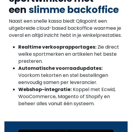
een
slimme backoffice
Naast een snelle kassa biedt Qliqpoint een
uitgebreide cloud-based backoffice waarmee je
overal en altijd inzicht hebt in je winkelprestaties.
Realtime verkooprapportages:
Zie direct
welke sportmerken en artikelen het beste
presteren.
Automatische voorraadupdates:
Voorkom tekorten en stel bestellingen
eenvoudig samen per leverancier.
Webshop-integratie:
Koppel met Ecwid,
WooCommerce, Magento of Shopify en
beheer alles vanuit één systeem.