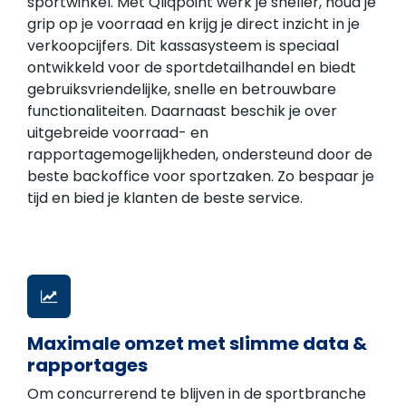
sportwinkel. Met Qliqpoint werk je sneller, houd je
grip op je voorraad en krijg je direct inzicht in je
verkoopcijfers. Dit kassasysteem is speciaal
ontwikkeld voor de sportdetailhandel en biedt
gebruiksvriendelijke, snelle en betrouwbare
functionaliteiten. Daarnaast beschik je over
uitgebreide voorraad- en
rapportagemogelijkheden, ondersteund door de
beste backoffice voor sportzaken. Zo bespaar je
tijd en bied je klanten de beste service.
Maximale omzet met slimme data &
rapportages
Om concurrerend te blijven in de sportbranche