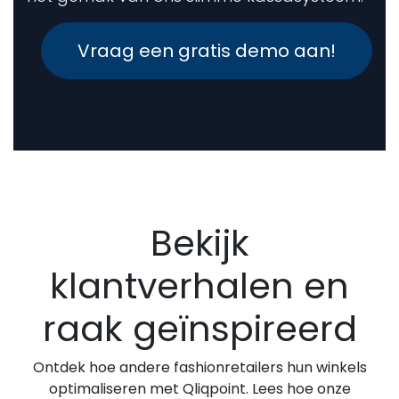
Vraag een gratis demo aan!
Bekijk
klantverhalen en
raak geïnspireerd
Ontdek hoe andere fashionretailers hun winkels
optimaliseren met Qliqpoint. Lees hoe onze