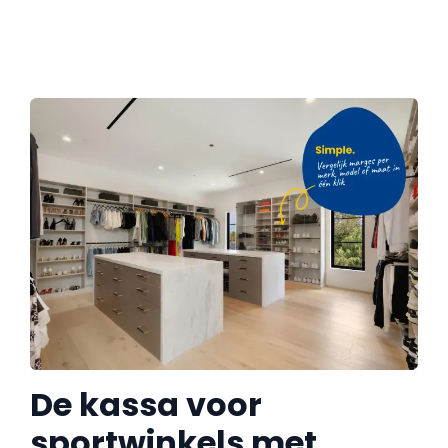
De kassa voor
sportwinkels met