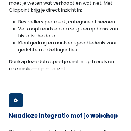
moet je weten wat verkoopt en wat niet. Met
Qliqpoint krijg je direct inzicht in:
Bestsellers per merk, categorie of seizoen.
Verkooptrends en omzetgroei op basis van
historische data.
Klantgedrag en aankoopgeschiedenis voor
gerichte marketingacties.
Dankzij deze data speel je snel in op trends en
maximaliseer je je omzet.
Naadloze integratie met je webshop