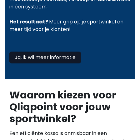
in één systeem.
Het resultaat?
Meer grip op je sportwinkel en
meer tijd voor je klanten!
Ja, ik wil meer informatie
Waarom kiezen voor
Qliqpoint voor jouw
sportwinkel?
Een efficiënte kassa is onmisbaar in een