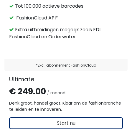
Tot 100.000 actieve barcodes
FashionCloud API*
Extra uitbreidingen mogelijk zoals EDI
FashionCloud en Orderwriter
*Excl. abonnement FashionCloud
Ultimate
€ 249.00
/ maand
Denk groot, handel groot. Klaar om de fashionbranche
te leiden en te innoveren.
Start nu