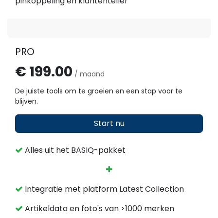
pinkoppeling en klantenteller
PRO
€ 199.00
/ maand
De juiste tools om te groeien en een stap voor te
blijven.
Start nu
Alles uit het BASIQ-pakket
Integratie met platform Latest Collection
Artikeldata en foto's van >1000 merken