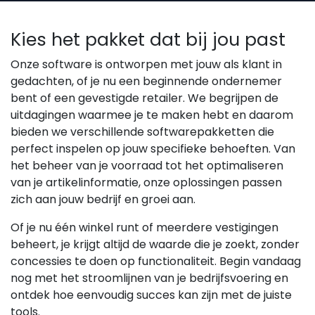
Kies het pakket dat bij jou past
Onze software is ontworpen met jouw als klant in
gedachten, of je nu een beginnende ondernemer
bent of een gevestigde retailer. We begrijpen de
uitdagingen waarmee je te maken hebt en daarom
bieden we verschillende softwarepakketten die
perfect inspelen op jouw specifieke behoeften. Van
het beheer van je voorraad tot het optimaliseren
van je artikelinformatie, onze oplossingen passen
zich aan jouw bedrijf en groei aan.
Of je nu één winkel runt of meerdere vestigingen
beheert, je krijgt altijd de waarde die je zoekt, zonder
concessies te doen op functionaliteit. Begin vandaag
nog met het stroomlijnen van je bedrijfsvoering en
ontdek hoe eenvoudig succes kan zijn met de juiste
tools.