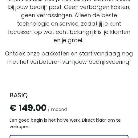
bij jouw bedrijf past. Geen verborgen kosten,
geen verrassingen. Alleen de beste
technologie en service, zodat jij je kunt
focussen op wat echt belangrijk is: je klanten
en je groei.
Ontdek onze pakketten en start vandaag nog
met het verbeteren van jouw bedrijfsvoering!
BASIQ
€ 149.00
/ maand
Een goed begin is het halve werk. Direct klaar om te
verkopen.