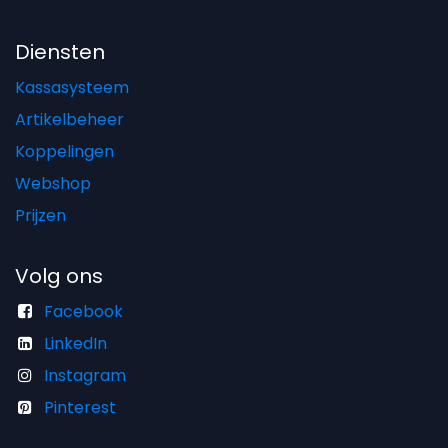
Diensten
Kassasysteem
Artikelbeheer
Koppelingen
Webshop
Prijzen
Volg ons
Facebook
LinkedIn
Instagram
Pinterest