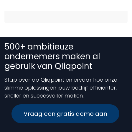
500+ ambitieuze
ondernemers maken al
gebruik van Qliqpoint
Stap over op Qliqpoint en ervaar hoe onze
slimme oplossingen jouw bedrijf efficiënter,
sneller en succesvoller maken.
Vraag een gratis demo aan