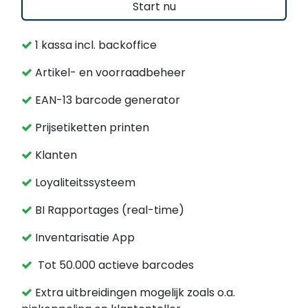
Start nu​​
1 kassa incl. backoffice
Artikel- en voorraadbeheer
EAN-13 barcode generator
Prijsetiketten printen
Klanten
Loyaliteitssysteem
BI Rapportages (real-time)
Inventarisatie App
Tot 50.000 actieve barcodes
Extra uitbreidingen mogelijk zoals o.a.