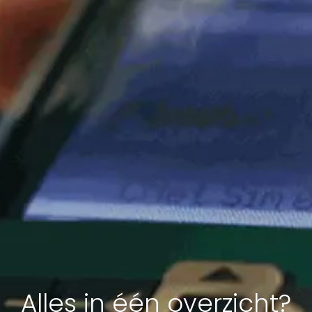
Alles in één overzicht?