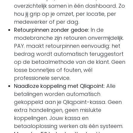
overzichtelijk samen in één dashboard. Zo
hou jij grip op je omzet, per locatie, per
medewerker of per dag.
Retourpinnen zonder gedoe:
In de
modebranche zijn retouren onvermijdelijk.
PAY. maakt retourpinnen eenvoudig: het
bedrag wordt automatisch teruggestort
op de betaalmethode van de klant. Geen
losse bonnetjes of fouten, wél
professionele service.
Naadloze koppeling met Qliqpoint:
Alle
betalingen worden automatisch
gekoppeld aan je Qliqpoint-kassa. Geen
extra handelingen, geen mislukte
koppelingen. Jouw kassa en
betaaloplossing werken als één systeem.