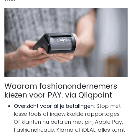
Waarom fashionondernemers
kiezen voor PAY. via Qliqpoint
Overzicht voor ál je betalingen:
Stop met
losse tools of ingewikkelde rapportages.
Of klanten nu betalen met pin, Apple Pay,
Fashioncheque, Klarna of iDEAL, alles komt