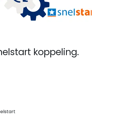
elstart koppeling.