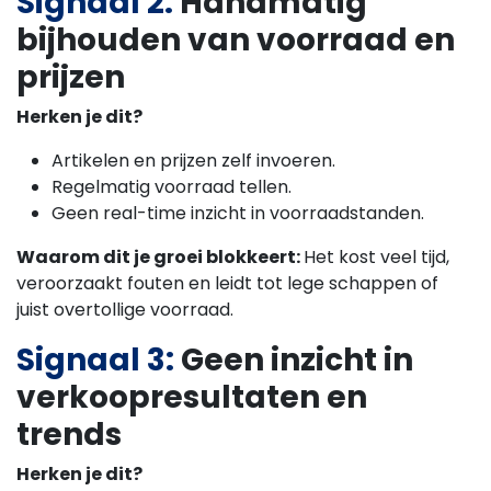
Signaal 2:
Handmatig
bijhouden van voorraad en
prijzen
Herken je dit?
Artikelen en prijzen zelf invoeren.
Regelmatig voorraad tellen.
Geen real-time inzicht in voorraadstanden.
Waarom dit je groei blokkeert:
Het kost veel tijd,
veroorzaakt fouten en leidt tot lege schappen of
juist overtollige voorraad.
Signaal 3:
Geen inzicht in
verkoopresultaten en
trends
Herken je dit?