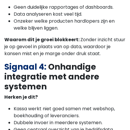
Geen duidelijke rapportages of dashboards.
Data analyseren kost veel tijd.
Onzeker welke producten hardlopers zijn en
welke blijven liggen.
Waarom dit je groei blokkeert:
Zonder inzicht stuur
je op gevoel in plaats van op data, waardoor je
kansen mist en je marge onder druk staat.
Signaal 4:
Onhandige
integratie met andere
systemen
Herken je dit?
Kassa werkt niet goed samen met webshop,
boekhouding of leveranciers.
Dubbele invoer in meerdere systemen.
Geen centraal overzicht van je bedrijfsdata.