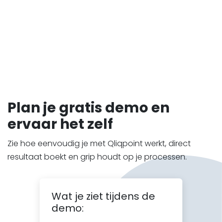
Plan je gratis demo en
ervaar het zelf
Zie hoe eenvoudig je met Qliqpoint werkt, direct
resultaat boekt en grip houdt op je processen.
Wat je ziet tijdens de
demo: