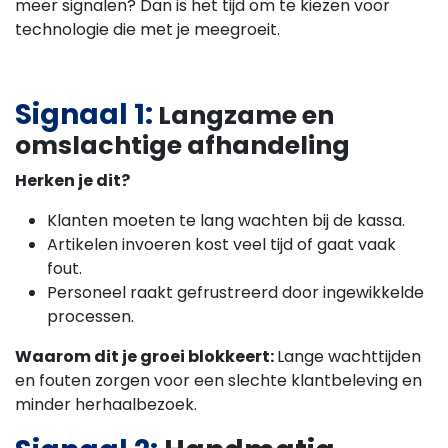
meer signalen? Dan is het tijd om te kiezen voor
technologie die met je meegroeit.
Signaal 1:
Langzame en
omslachtige afhandeling
Herken je dit?
Klanten moeten te lang wachten bij de kassa.
Artikelen invoeren kost veel tijd of gaat vaak
fout.
Personeel raakt gefrustreerd door ingewikkelde
processen.
Waarom dit je groei blokkeert:
Lange wachttijden
en fouten zorgen voor een slechte klantbeleving en
minder herhaalbezoek.