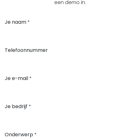
een demo in.
Je naam
*
Telefoonnummer
Je e-mail
*
Je bedrijf
*
Onderwerp
*