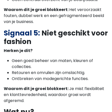
Waarom dit je groei blokkeert:
Het veroorzaakt
fouten, dubbel werk en een gefragmenteerd beeld
van je business.
Signaal 5:
Niet geschikt voor
fashion
Herken je dit?
Geen goed beheer van maten, kleuren of
collecties.
Retouren en omruilen zijn omslachtig.
Ontbreken van modegerichte functies.
Waarom dit je groei blokkeert:
Je mist flexibiliteit
en klanttevredenheid, waardoor groei wordt
afgeremd.
Wat nu?