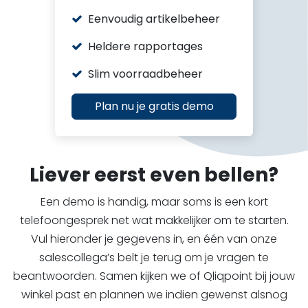
Eenvoudig artikelbeheer
Heldere rapportages
Slim voorraadbeheer
Plan nu je gratis demo
Liever eerst even bellen?
Een demo is handig, maar soms is een kort
telefoongesprek net wat makkelijker om te starten.
Vul hieronder je gegevens in, en één van onze
salescollega’s belt je terug om je vragen te
beantwoorden. Samen kijken we of Qliqpoint bij jouw
winkel past en plannen we indien gewenst alsnog