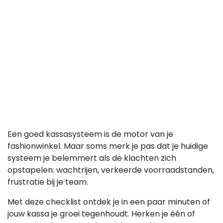
Een goed kassasysteem is de motor van je
fashionwinkel. Maar soms merk je pas dat je huidige
systeem je belemmert als de klachten zich
opstapelen: wachtrijen, verkeerde voorraadstanden,
frustratie bij je team.
Met deze checklist ontdek je in een paar minuten of
jouw kassa je groei tegenhoudt. Herken je één of