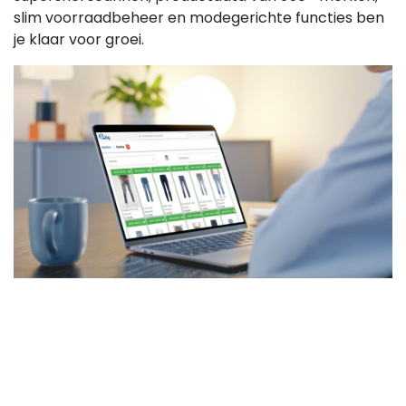
slim voorraadbeheer en modegerichte functies ben
je klaar voor groei.