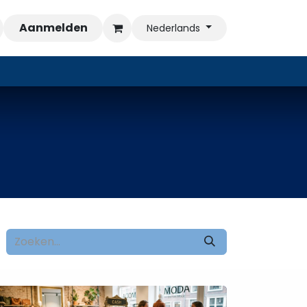
Aanmelden
Nederlands