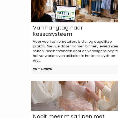
Van hangtag naar
kassasysteem
Voor veel fashionretailers is dit nog dagelijkse
praktijk. Nieuwe dozen komen binnen, leverancie
sturen Excelbestanden door en vervolgens begin
het verwerken van artikelen in het kassasysteem.
Arti...
26 mei 2026
Nooit meer misgrijpen met