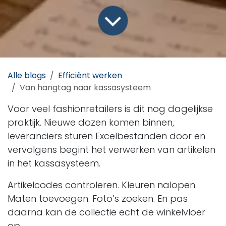
Alle blogs
Efficiënt werken
Van hangtag naar kassasysteem
Voor veel fashionretailers is dit nog dagelijkse
praktijk. Nieuwe dozen komen binnen,
leveranciers sturen Excelbestanden door en
vervolgens begint het verwerken van artikelen
in het kassasysteem.
Artikelcodes controleren. Kleuren nalopen.
Maten toevoegen. Foto’s zoeken. En pas
daarna kan de collectie echt de winkelvloer
op.