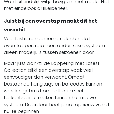
Want uiteindelijk wil je bezig zijn met mode. Niet
met eindeloos artikelbeheer.
Juist bij een overstap maakt dit het
verschil
Veel fashionondernemers denken dat
overstappen naar een ander kassasysteem
alleen mogelijk is tussen seizoenen door.
Maar juist dankzij de koppeling met Latest
Collection blijkt een overstap vaak veel
eenvoudiger dan verwacht. Omdat
bestaande hangtags en barcodes kunnen
worden gebruikt om collecties snel
herkenbaar te maken binnen het nieuwe
systeem. Daardoor hoef je niet opnieuw vanaf
nul te beginnen.