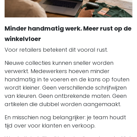
Minder handmatig werk. Meer rust op de
winkelvloer
Voor retailers betekent dit vooral rust.
Nieuwe collecties kunnen sneller worden
verwerkt. Medewerkers hoeven minder
handmatig in te voeren en de kans op fouten
wordt kleiner. Geen verschillende schrijfwijzen
van kleuren. Geen ontbrekende maten. Geen
artikelen die dubbel worden aangemaakt.
En misschien nog belangrijker: je team houdt
tijd over voor klanten en verkoop.