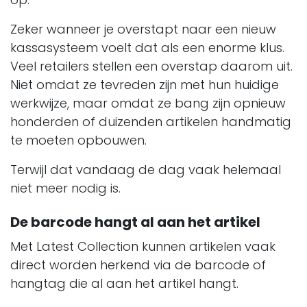
Zeker wanneer je overstapt naar een nieuw
kassasysteem voelt dat als een enorme klus.
Veel retailers stellen een overstap daarom uit.
Niet omdat ze tevreden zijn met hun huidige
werkwijze, maar omdat ze bang zijn opnieuw
honderden of duizenden artikelen handmatig
te moeten opbouwen.
Terwijl dat vandaag de dag vaak helemaal
niet meer nodig is.
De barcode hangt al aan het artikel
Met
Latest Collection
kunnen artikelen vaak
direct worden herkend via de barcode of
hangtag die al aan het artikel hangt.