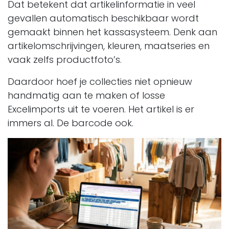
Dat betekent dat artikelinformatie in veel
gevallen automatisch beschikbaar wordt
gemaakt binnen het kassasysteem. Denk aan
artikelomschrijvingen, kleuren, maatseries en
vaak zelfs productfoto’s.
Daardoor hoef je collecties niet opnieuw
handmatig aan te maken of losse
Excelimports uit te voeren. Het artikel is er
immers al. De barcode ook.