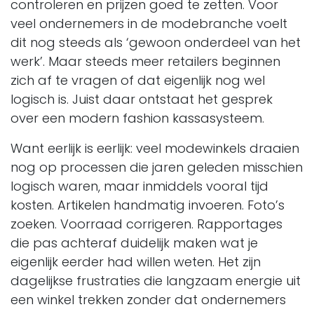
controleren en prijzen goed te zetten. Voor
veel ondernemers in de modebranche voelt
dit nog steeds als ‘gewoon onderdeel van het
werk’. Maar steeds meer retailers beginnen
zich af te vragen of dat eigenlijk nog wel
logisch is. Juist daar ontstaat het gesprek
over een modern fashion kassasysteem.
Want eerlijk is eerlijk: veel modewinkels draaien
nog op processen die jaren geleden misschien
logisch waren, maar inmiddels vooral tijd
kosten. Artikelen handmatig invoeren. Foto’s
zoeken. Voorraad corrigeren. Rapportages
die pas achteraf duidelijk maken wat je
eigenlijk eerder had willen weten. Het zijn
dagelijkse frustraties die langzaam energie uit
een winkel trekken zonder dat ondernemers