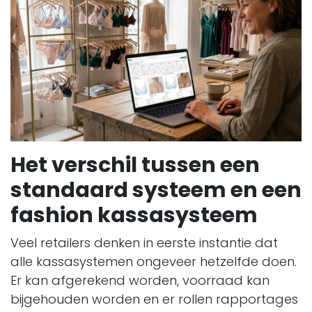
Het verschil tussen een
standaard systeem en een
fashion kassasysteem
Veel retailers denken in eerste instantie dat
alle kassasystemen ongeveer hetzelfde doen.
Er kan afgerekend worden, voorraad kan
bijgehouden worden en er rollen rapportages