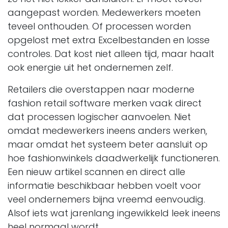
aangepast worden. Medewerkers moeten
teveel onthouden. Of processen worden
opgelost met extra Excelbestanden en losse
controles. Dat kost niet alleen tijd, maar haalt
ook energie uit het ondernemen zelf.
Retailers die overstappen naar moderne
fashion retail software merken vaak direct
dat processen logischer aanvoelen. Niet
omdat medewerkers ineens anders werken,
maar omdat het systeem beter aansluit op
hoe fashionwinkels daadwerkelijk functioneren.
Een nieuw artikel scannen en direct alle
informatie beschikbaar hebben voelt voor
veel ondernemers bijna vreemd eenvoudig.
Alsof iets wat jarenlang ingewikkeld leek ineens
heel normaal wordt.