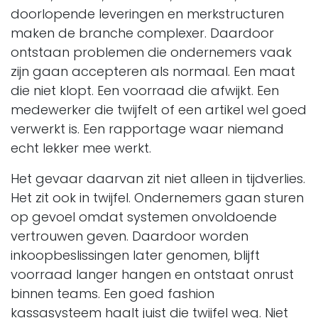
doorlopende leveringen en merkstructuren
maken de branche complexer. Daardoor
ontstaan problemen die ondernemers vaak
zijn gaan accepteren als normaal. Een maat
die niet klopt. Een voorraad die afwijkt. Een
medewerker die twijfelt of een artikel wel goed
verwerkt is. Een rapportage waar niemand
echt lekker mee werkt.
Het gevaar daarvan zit niet alleen in tijdverlies.
Het zit ook in twijfel. Ondernemers gaan sturen
op gevoel omdat systemen onvoldoende
vertrouwen geven. Daardoor worden
inkoopbeslissingen later genomen, blijft
voorraad langer hangen en ontstaat onrust
binnen teams. Een goed fashion
kassasysteem haalt juist die twijfel weg. Niet