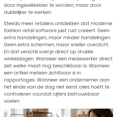
door ingewikkelder te worden, maar door
duidelijker te werken.
Steeds meer retailers ontdekken dat moderne
fashion retail software juist rust creëert. Geen
extra handelingen, maar minder handelingen.
Geen extra schermen, maar sneller overzicht.
En dat verschil voel je direct op drukke
winkeldagen. Wanneer een medewerker direct
ziet welke maat nog beschikbaar is. Wanneer
een artikel meteen zichtbaar is in
rapportages. Wanneer een ondernemer aan
het einde van de dag niet eerst alles hoeft te
controleren voordat cijfers betrouwbaar
voelen.