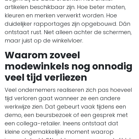
artikelen beschikbaar zijn. Hoe beter maten,
kleuren en merken verwerkt worden. Hoe
duidelijker rapportages zijn opgebouwd. Dán
ontstaat rust. Niet alleen achter de schermen,
maar juist op de winkelvloer.
Waarom zoveel
modewinkels nog onnodig
veel tijd verliezen
Veel ondernemers realiseren zich pas hoeveel
tijd verloren gaat wanneer ze een andere
werkwijze zien. Dat gebeurt vaak tijdens een
demo, een beursbezoek of een gesprek met
een collega-retailer. Ineens ontstaat dat
kleine ongemakkelijke moment waarop