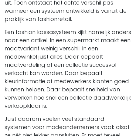
uit. Toch ontstaat het echte verschil pas
wanneer een systeem ontwikkeld is vanuit de
praktijk van fashionretail.
Een fashion kassasysteem kijkt namelijk anders
naar een artikel. In een supermarkt maakt een
maatvariant weinig verschil. In een
modewinkel juist alles. Daar bepaalt
maatverdeling of een collectie succesvol
verkocht kan worden. Daar bepaalt
kleurinformatie of medewerkers klanten goed
kunnen helpen. Daar bepaalt snelheid van
verwerken hoe snel een collectie daadwerkelijk
verkoopklaar is.
Juist daarom voelen veel standaard
systemen voor modeondernemers vaak alsof
ze nét niet lekker aansluiten. Er moet teveel