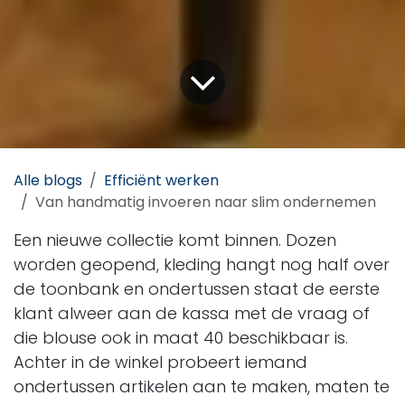
Alle blogs
Efficiënt werken
Van handmatig invoeren naar slim ondernemen
Een nieuwe collectie komt binnen. Dozen
worden geopend, kleding hangt nog half over
de toonbank en ondertussen staat de eerste
klant alweer aan de kassa met de vraag of
die blouse ook in maat 40 beschikbaar is.
Achter in de winkel probeert iemand
ondertussen artikelen aan te maken, maten te