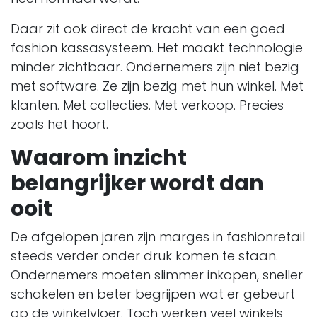
Daar zit ook direct de kracht van een goed
fashion kassasysteem. Het maakt technologie
minder zichtbaar. Ondernemers zijn niet bezig
met software. Ze zijn bezig met hun winkel. Met
klanten. Met collecties. Met verkoop. Precies
zoals het hoort.
Waarom inzicht
belangrijker wordt dan
ooit
De afgelopen jaren zijn marges in fashionretail
steeds verder onder druk komen te staan.
Ondernemers moeten slimmer inkopen, sneller
schakelen en beter begrijpen wat er gebeurt
op de winkelvloer. Toch werken veel winkels