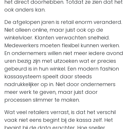
het direct doorhebben. Totdat ze zien dat het
ook anders kan.
De afgelopen jaren is retail enorm veranderd.
Niet alleen online, maar juist ook op de
winkelvloer. Klanten verwachten snelheid.
Medewerkers moeten flexibel kunnen werken.
En ondernemers willen niet meer iedere avond
uren bezig zijn met uitzoeken wat er precies
gebeurd is in hun winkel. Een modern fashion
kassasysteem speelt daar steeds
nadrukkelijker op in. Niet door ondernemers
meer werk te geven, maar juist door
processen slimmer te maken.
Wat veel retailers verrast, is dat het verschil
vaak niet eens begint bij de kassa zelf. Het
begint bij de data erachter. Hoe sneller